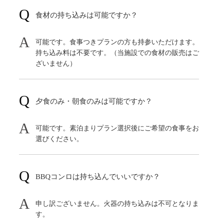
食材の持ち込みは可能ですか？
可能です。食事つきプランの方も持参いただけます。
持ち込み料は不要です。（当施設での食材の販売はご
ざいません）
夕食のみ・朝食のみは可能ですか？
可能です。素泊まりプラン選択後にご希望の食事をお
選びください。
BBQコンロは持ち込んでいいですか？
申し訳ございません。火器の持ち込みは不可となりま
す。