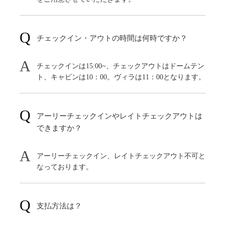
チェックイン・アウトの時間は何時ですか？
チェックインは15:00~、チェックアウトはドームテン
ト、キャビンは10：00。ヴィラは11：00となります。
アーリーチェックインやレイトチェックアウトは
できますか？
アーリーチェックイン、レイトチェックアウト不可と
なっております。
支払方法は？