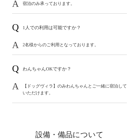
宿泊のみ承っております。
1人での利用は可能ですか？
2名様からのご利用となっております。
わんちゃんOKですか？
【ドッグヴィラ】のみわんちゃんとご一緒に宿泊して
いただけます。
設備・備品について