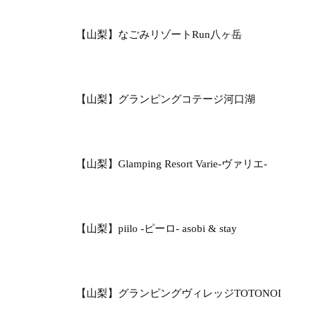
【山梨】なごみリゾートRun八ヶ岳
【山梨】グランピングコテージ河口湖
【山梨】Glamping Resort Varie-ヴァリエ-
【山梨】piilo -ピーロ- asobi & stay
【山梨】グランピングヴィレッジTOTONOI