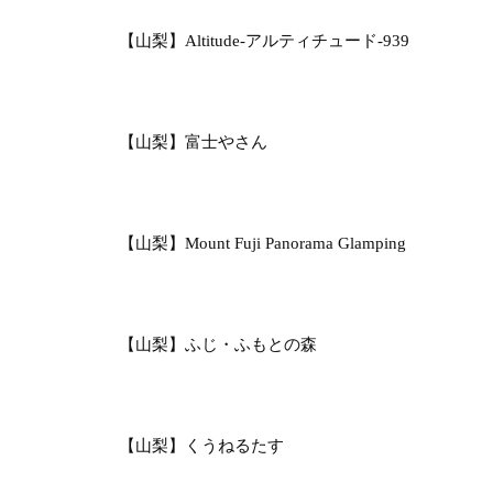
【山梨】Altitude-アルティチュード-939
【山梨】富士やさん
【山梨】Mount Fuji Panorama Glamping
【山梨】ふじ・ふもとの森
【山梨】くうねるたす