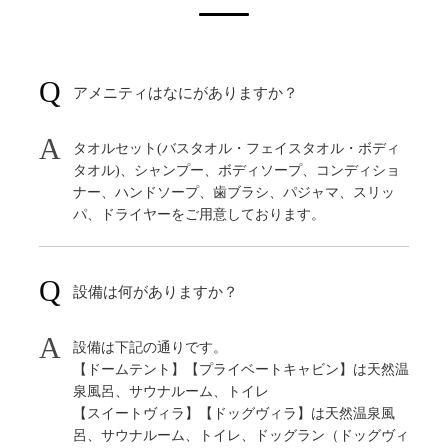
アメニティはなにがありますか？
タオルセット(バスタオル・フェイスタオル・ボディ
タオル)、シャンプー、ボディソープ、コンディショ
ナー、ハンドソープ、歯ブラシ、パジャマ、スリッ
パ、ドライヤーをご用意しております。
設備は何がありますか？
設備は下記の通りです。
【ドームテント】【プライベートキャビン】は天然温
泉風呂、サウナルーム、トイレ
【スイートヴィラ】【ドッグヴィラ】は天然温泉風
呂、サウナルーム、トイレ、ドッグラン（ドッグヴィ