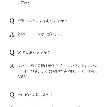
ラのみ）
空調・エアコンはありますか？
各棟にエアコンがございます。
Wi-Fiはありますか？
はい。ご宿泊者様は無料でご利用いただけます。パス
ワードにつきましてはお部屋の案内冊子にてご確認く
ださい。
テレビはありますか？