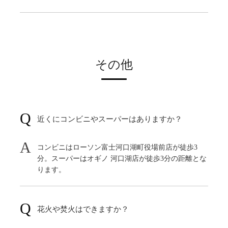
その他
近くにコンビニやスーパーはありますか？
コンビニはローソン富士河口湖町役場前店が徒歩3
分。スーパーはオギノ 河口湖店が徒歩3分の距離とな
ります。
花火や焚火はできますか？