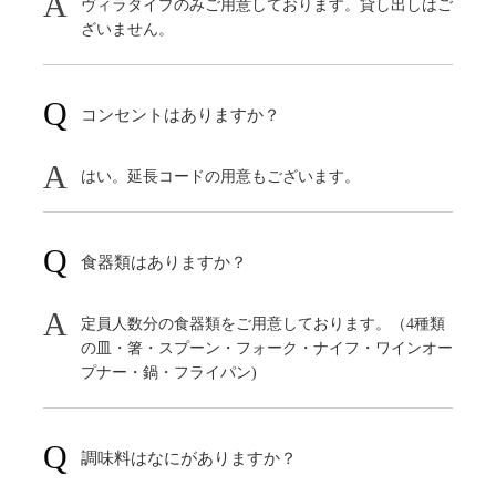
ヴィラタイプのみご用意しております。貸し出しはご
ざいません。
コンセントはありますか？
はい。延長コードの用意もございます。
食器類はありますか？
定員人数分の食器類をご用意しております。（4種類
の皿・箸・スプーン・フォーク・ナイフ・ワインオー
プナー・鍋・フライパン)
調味料はなにがありますか？