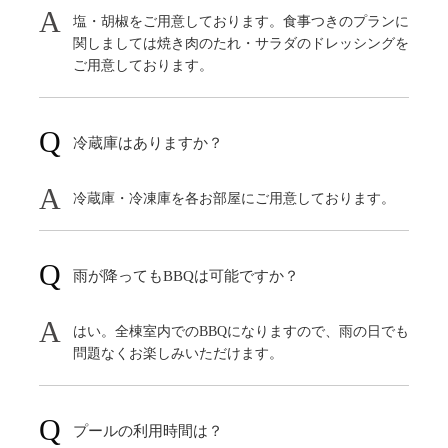
塩・胡椒をご用意しております。食事つきのプランに
関しましては焼き肉のたれ・サラダのドレッシングを
ご用意しております。
冷蔵庫はありますか？
冷蔵庫・冷凍庫を各お部屋にご用意しております。
雨が降ってもBBQは可能ですか？
はい。全棟室内でのBBQになりますので、雨の日でも
問題なくお楽しみいただけます。
プールの利用時間は？