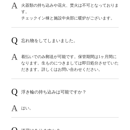
火器類の持ち込みや花火、焚火は不可となっておりま
す。
チェックイン棟と施設中央部に暖炉がございます。
忘れ物をしてしまいました。
着払いでのみ郵送が可能です。保管期間は1ヶ月間に
なります。生ものにつきましては即日処分させていた
だきます。詳しくはお問い合わせください。
浮き輪の持ち込みは可能ですか？
はい。