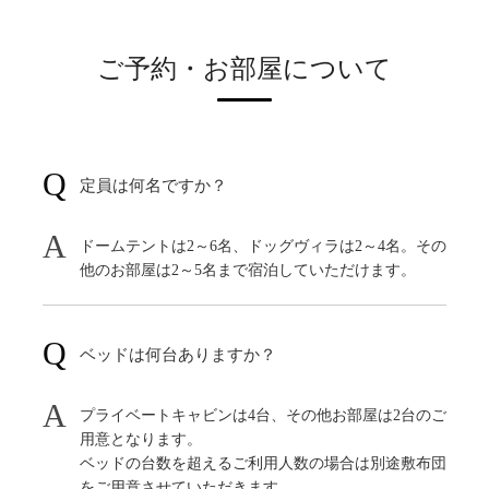
ご予約・お部屋について
定員は何名ですか？
ドームテントは2～6名、ドッグヴィラは2～4名。その
他のお部屋は2～5名まで宿泊していただけます。
ベッドは何台ありますか？
プライベートキャビンは4台、その他お部屋は2台のご
用意となります。
ベッドの台数を超えるご利用人数の場合は別途敷布団
をご用意させていただきます。