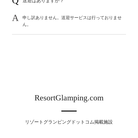
送迎はありますか？
申し訳ありません。送迎サービスは行っておりませ
ん。
ResortGlamping.com
リゾートグランピングドットコム掲載施設