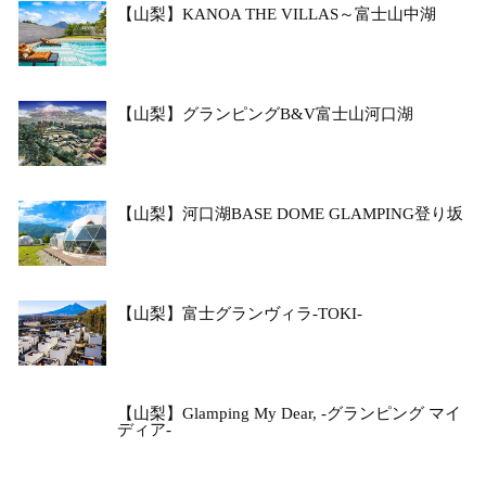
【山梨】KANOA THE VILLAS～富士山中湖
【山梨】グランピングB&V富士山河口湖
【山梨】河口湖BASE DOME GLAMPING登り坂
【山梨】富士グランヴィラ-TOKI-
【山梨】Glamping My Dear, -グランピング マイ
ディア-