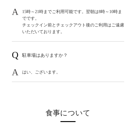
15時～21時までご利用可能です。翌朝は8時～10時ま
でです。
チェックイン前とチェックアウト後のご利用はご遠慮
いただいております。
駐車場はありますか？
はい、ございます。
食事について