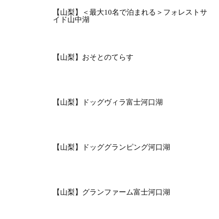
【山梨】＜最大10名で泊まれる＞フォレストサ
イド山中湖
【山梨】おそとのてらす
【山梨】ドッグヴィラ富士河口湖
【山梨】ドッググランピング河口湖
【山梨】グランファーム富士河口湖