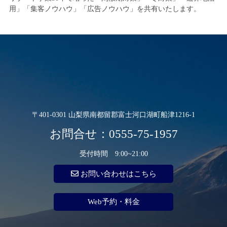
用」「集客ノウハウ」「広告ノウハウ」を共有いたします。
〒401-0301 山梨県南都留郡富士河口湖町船津1216-1
お問合せ：0555-75-1957
受付時間 9:00~21:00
お問い合わせはこちら
Web予約・料金